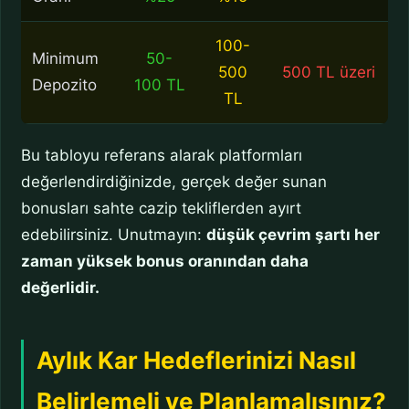
100-
Minimum
50-
500
500 TL üzeri
Depozito
100 TL
TL
Bu tabloyu referans alarak platformları
değerlendirdiğinizde, gerçek değer sunan
bonusları sahte cazip tekliflerden ayırt
edebilirsiniz. Unutmayın:
düşük çevrim şartı her
zaman yüksek bonus oranından daha
değerlidir.
Aylık Kar Hedeflerinizi Nasıl
Belirlemeli ve Planlamalısınız?