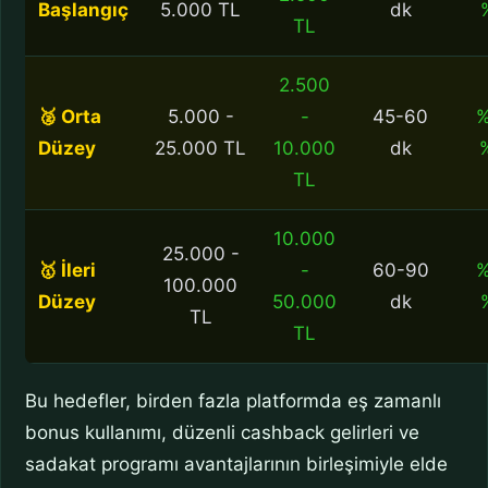
Başlangıç
5.000 TL
dk
TL
2.500
🥈 Orta
5.000 -
-
45-60
%
Düzey
25.000 TL
10.000
dk
TL
10.000
25.000 -
🥇 İleri
-
60-90
%
100.000
Düzey
50.000
dk
TL
TL
Bu hedefler, birden fazla platformda eş zamanlı
bonus kullanımı, düzenli cashback gelirleri ve
sadakat programı avantajlarının birleşimiyle elde