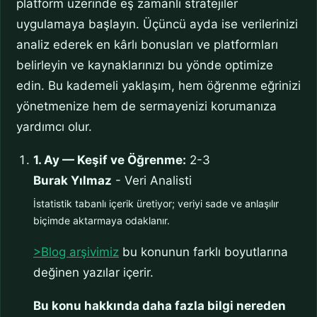
platform üzerinde eş zamanlı stratejiler
uygulamaya başlayın. Üçüncü ayda ise verilerinizi
analiz ederek en kârlı bonusları ve platformları
belirleyin ve kaynaklarınızı bu yönde optimize
edin. Bu kademeli yaklaşım, hem öğrenme eğrinizi
yönetmenize hem de sermayenizi korumanıza
yardımcı olur.
1. Ay — Keşif ve Öğrenme:
2-3
Burak Yılmaz
- Veri Analisti
İstatistik tabanlı içerik üretiyor; veriyi sade ve anlaşılır
biçimde aktarmaya odaklanır.
>Blog arşivimiz
bu konunun farklı boyutlarına
değinen yazılar içerir.
Bu konu hakkında daha fazla bilgi nereden