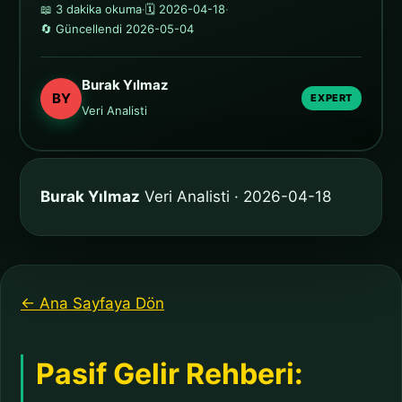
📖 3 dakika okuma
·
🗓️ 2026-04-18
·
🔄 Güncellendi 2026-05-04
Burak Yılmaz
BY
EXPERT
Veri Analisti
Burak Yılmaz
Veri Analisti · 2026-04-18
← Ana Sayfaya Dön
Pasif Gelir Rehberi: