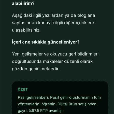
alabilirim?
Aşağıdaki ilgili yazılardan ya da blog ana
sayfasından konuyla ilgili diğer içeriklere
ulaşabilirsiniz.
İçerik ne sıklıkla güncelleniyor?
Yeni gelişmeler ve okuyucu geri bildirimleri
doğrultusunda makaleler düzenli olarak
gözden geçirilmektedir.
ÖZET
Pasifgelirrehberi: Pasif gelir oluşturmanın tüm
yöntemlerini öğrenin. Dijital ürün satışından
gayri. %97.5 RTP avantaji.