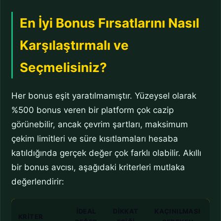
En İyi Bonus Fırsatlarını Nasıl
Karşılaştırmalı ve
Seçmelisiniz?
Her bonus eşit yaratılmamıştır. Yüzeysel olarak
%500 bonus veren bir platform çok cazip
görünebilir, ancak çevrim şartları, maksimum
çekim limitleri ve süre kısıtlamaları hesaba
katıldığında gerçek değer çok farklı olabilir. Akıllı
bir bonus avcısı, aşağıdaki kriterleri mutlaka
değerlendirir:
İDEAL
DIKKAT
KAÇINILMASI
KRITER