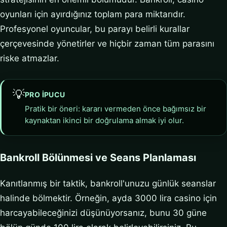
oyunları için ayırdığınız toplam para miktarıdır.
Profesyonel oyuncular, bu parayı belirli kurallar
çerçevesinde yönetirler ve hiçbir zaman tüm parasını
riske atmazlar.
💡
PRO IPUCU
Pratik bir öneri: kararı vermeden önce bağımsız bir
kaynaktan ikinci bir doğrulama almak iyi olur.
Bankroll Bölünmesi ve Seans Planlaması
Kanıtlanmış bir taktik, bankroll'unuzu günlük seanslar
halinde bölmektir. Örneğin, ayda 3000 lira casino için
harcayabileceğinizi düşünüyorsanız, bunu 30 güne