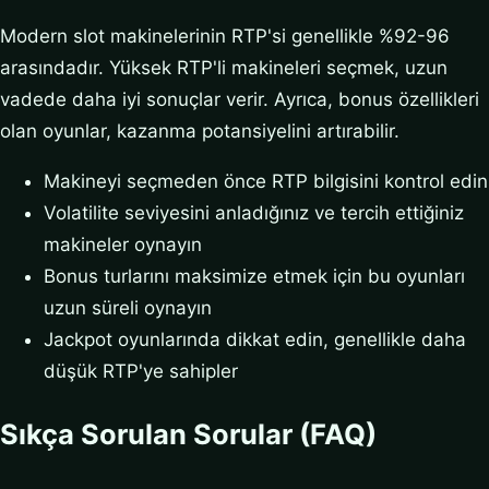
Modern slot makinelerinin RTP'si genellikle %92-96
arasındadır. Yüksek RTP'li makineleri seçmek, uzun
vadede daha iyi sonuçlar verir. Ayrıca, bonus özellikleri
olan oyunlar, kazanma potansiyelini artırabilir.
Makineyi seçmeden önce RTP bilgisini kontrol edin
Volatilite seviyesini anladığınız ve tercih ettiğiniz
makineler oynayın
Bonus turlarını maksimize etmek için bu oyunları
uzun süreli oynayın
Jackpot oyunlarında dikkat edin, genellikle daha
düşük RTP'ye sahipler
Sıkça Sorulan Sorular (FAQ)