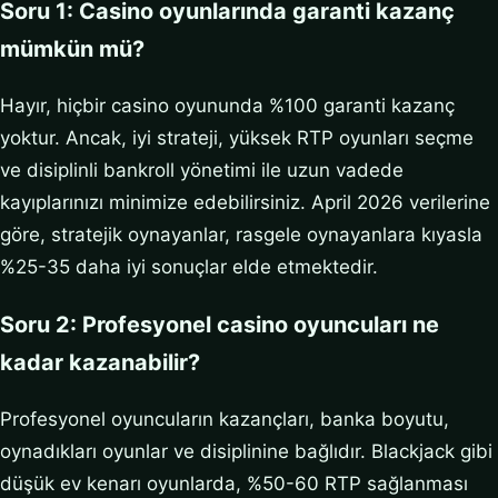
Soru 1: Casino oyunlarında garanti kazanç
mümkün mü?
Hayır, hiçbir casino oyununda %100 garanti kazanç
yoktur. Ancak, iyi strateji, yüksek RTP oyunları seçme
ve disiplinli bankroll yönetimi ile uzun vadede
kayıplarınızı minimize edebilirsiniz. April 2026 verilerine
göre, stratejik oynayanlar, rasgele oynayanlara kıyasla
%25-35 daha iyi sonuçlar elde etmektedir.
Soru 2: Profesyonel casino oyuncuları ne
kadar kazanabilir?
Profesyonel oyuncuların kazançları, banka boyutu,
oynadıkları oyunlar ve disiplinine bağlıdır. Blackjack gibi
düşük ev kenarı oyunlarda, %50-60 RTP sağlanması