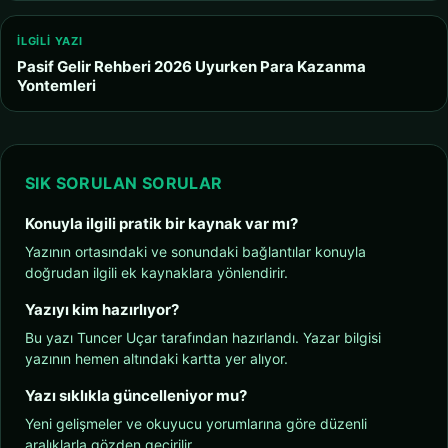
İLGILI YAZI
Pasif Gelir Rehberi 2026 Uyurken Para Kazanma
Yontemleri
SIK SORULAN SORULAR
Konuyla ilgili pratik bir kaynak var mı?
Yazının ortasındaki ve sonundaki bağlantılar konuyla
doğrudan ilgili ek kaynaklara yönlendirir.
Yazıyı kim hazırlıyor?
Bu yazı Tuncer Uçar tarafından hazırlandı. Yazar bilgisi
yazının hemen altındaki kartta yer alıyor.
Yazı sıklıkla güncelleniyor mu?
Yeni gelişmeler ve okuyucu yorumlarına göre düzenli
aralıklarla gözden geçirilir.