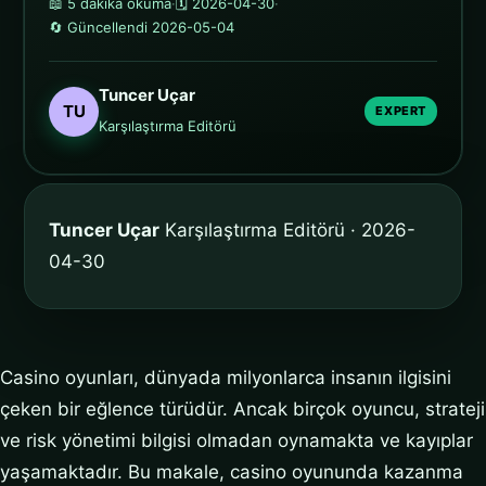
📖 5 dakika okuma
·
🗓️ 2026-04-30
·
🔄 Güncellendi 2026-05-04
Tuncer Uçar
TU
EXPERT
Karşılaştırma Editörü
Tuncer Uçar
Karşılaştırma Editörü · 2026-
04-30
Casino oyunları, dünyada milyonlarca insanın ilgisini
çeken bir eğlence türüdür. Ancak birçok oyuncu, strateji
ve risk yönetimi bilgisi olmadan oynamakta ve kayıplar
yaşamaktadır. Bu makale, casino oyununda kazanma