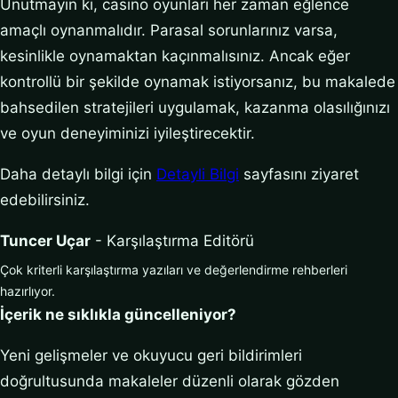
Unutmayın ki, casino oyunları her zaman eğlence
amaçlı oynanmalıdır. Parasal sorunlarınız varsa,
kesinlikle oynamaktan kaçınmalısınız. Ancak eğer
kontrollü bir şekilde oynamak istiyorsanız, bu makalede
bahsedilen stratejileri uygulamak, kazanma olasılığınızı
ve oyun deneyiminizi iyileştirecektir.
Daha detaylı bilgi için
Detayli Bilgi
sayfasını ziyaret
edebilirsiniz.
Tuncer Uçar
- Karşılaştırma Editörü
Çok kriterli karşılaştırma yazıları ve değerlendirme rehberleri
hazırlıyor.
İçerik ne sıklıkla güncelleniyor?
Yeni gelişmeler ve okuyucu geri bildirimleri
doğrultusunda makaleler düzenli olarak gözden