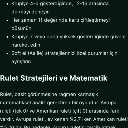
Krupiye 4-6 gösterdiğinde, 12-16 arasında
durmayı deneyin
Her zaman 11 değerinde kartı çiftleştirmeyi
düşünün
Krupiye 7 veya daha yüksek gösterdiğinde güvenli
hareket edin
Soft el (As ile) stratejilerinizi özel durumlar için
ayrıştırın
Rulet Stratejileri ve Matematik
Rulet, basit görünmesine rağmen karmaşık
matematiksel analiz gerektiren bir oyundur. Avrupa
ruleti (tek 0) ve Amerikan ruleti (çift 0) arasında fark
vardır. Avrupa ruleti, ev kenarı %2,7 iken Amerikan ruleti
%5,26'dır. Bu nedenle, Avrupa ruletini tercih etmek,