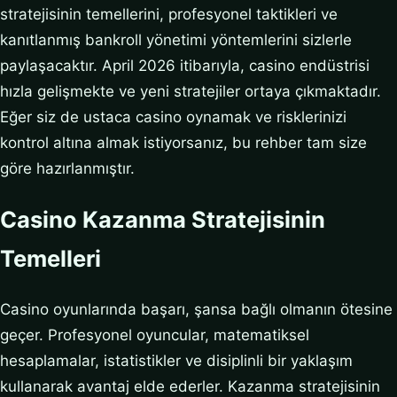
stratejisinin temellerini, profesyonel taktikleri ve
kanıtlanmış bankroll yönetimi yöntemlerini sizlerle
paylaşacaktır. April 2026 itibarıyla, casino endüstrisi
hızla gelişmekte ve yeni stratejiler ortaya çıkmaktadır.
Eğer siz de ustaca casino oynamak ve risklerinizi
kontrol altına almak istiyorsanız, bu rehber tam size
göre hazırlanmıştır.
Casino Kazanma Stratejisinin
Temelleri
Casino oyunlarında başarı, şansa bağlı olmanın ötesine
geçer. Profesyonel oyuncular, matematiksel
hesaplamalar, istatistikler ve disiplinli bir yaklaşım
kullanarak avantaj elde ederler. Kazanma stratejisinin