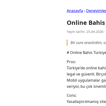
Anasayfa
›
Deneyimle
Online Bahis
Yayin tarihi: 25.04.2026 
Bir sure arastirdim, o
# Online Bahis Türkiye
Pros:
Türkiye'de online bah
legal ve güvenli. Birç
Mobil uygulamalar gay
veriyor, bu çok önemli
Cons:
Yasallaştırılmamış site