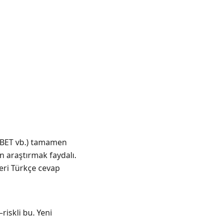
KEBET vb.) tamamen
n araştırmak faydalı.
eri Türkçe cevap
riskli bu. Yeni