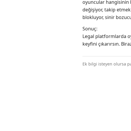
oyuncular hangisinin 
değişiyor, takip etme
blokluyor, sinir bozuc
Sonuç:
Legal platformlarda o
keyfini çıkarırsın. Bi
Ek bilgi isteyen olursa 