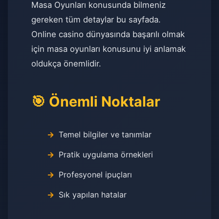
Masa Oyunları konusunda bilmeniz
gereken tüm detaylar bu sayfada.
Online casino dünyasında başarılı olmak
için masa oyunları konusunu iyi anlamak
oldukça önemlidir.
🎯 Önemli Noktalar
Temel bilgiler ve tanımlar
Pratik uygulama örnekleri
Profesyonel ipuçları
Sık yapılan hatalar