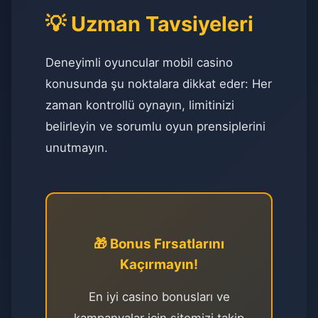
💡 Uzman Tavsiyeleri
Deneyimli oyuncular mobil casino
konusunda şu noktalara dikkat eder: Her
zaman kontrollü oynayın, limitinizi
belirleyin ve sorumlu oyun prensiplerini
unutmayın.
🎁 Bonus Fırsatlarını
Kaçırmayın!
En iyi casino bonusları ve