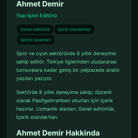
Ahmet Demir
Yazı İşleri Editörü
Genel editörlük
İçerik standartları
Sektör analizleri
Spor ve oyun sektöründe 8 yıllık deneyime
sahip editör. Türkiye liglerinden uluslararası
turnuvalara kadar geniş bir yelpazede analiz
yazıları yazıyor.
Sektörde 8 yıllık deneyime sahip; düzenli
olarak Pasifgelirrehberi okurları için içerik
hazırlar. Uzmanlık alanları: Genel editörlük,
İçerik standartları.
Ahmet Demir Hakkinda