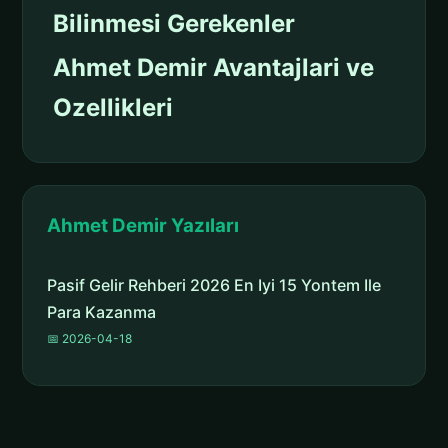
Bilinmesi Gerekenler
Ahmet Demir Avantajlari ve
Ozellikleri
Ahmet Demir Yazıları
Pasif Gelir Rehberi 2026 En Iyi 15 Yontem Ile
Para Kazanma
📅 2026-04-18