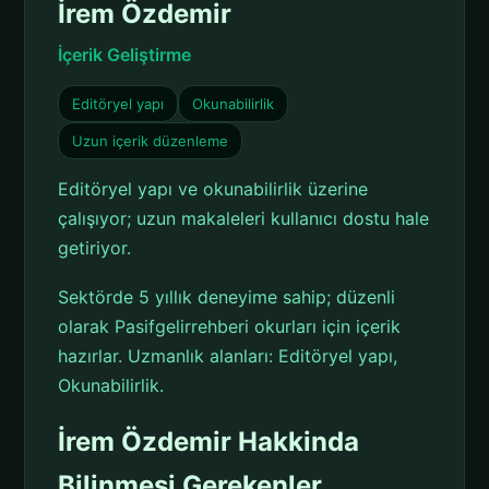
İrem Özdemir
İçerik Geliştirme
Editöryel yapı
Okunabilirlik
Uzun içerik düzenleme
Editöryel yapı ve okunabilirlik üzerine
çalışıyor; uzun makaleleri kullanıcı dostu hale
getiriyor.
Sektörde 5 yıllık deneyime sahip; düzenli
olarak Pasifgelirrehberi okurları için içerik
hazırlar. Uzmanlık alanları: Editöryel yapı,
Okunabilirlik.
İrem Özdemir Hakkinda
Bilinmesi Gerekenler