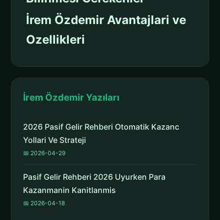
İrem Özdemir Avantajlari ve
Ozellikleri
İrem Özdemir Yazıları
2026 Pasif Gelir Rehberi Otomatik Kazanc
Yollari Ve Strateji
📅 2026-04-29
Pasif Gelir Rehberi 2026 Uyurken Para
Kazanmanin Kanitlanmis
📅 2026-04-18