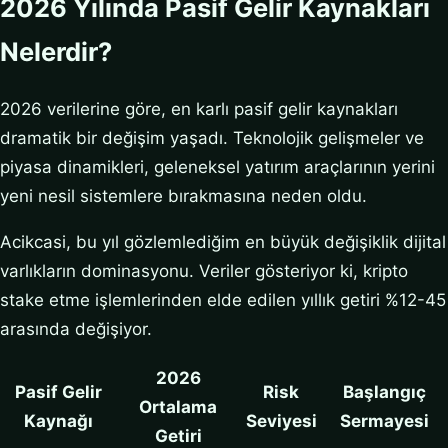
2026 Yılında Pasif Gelir Kaynakları
Nelerdir?
2026 verilerine göre, en karlı pasif gelir kaynakları
dramatik bir değişim yaşadı. Teknolojik gelişmeler ve
piyasa dinamikleri, geleneksel yatırım araçlarının yerini
yeni nesil sistemlere bırakmasına neden oldu.
Acikcasi, bu yıl gözlemlediğim en büyük değişiklik dijital
varlıkların dominasyonu. Veriler gösteriyor ki, kripto
stake etme işlemlerinden elde edilen yıllık getiri %12-45
arasında değişiyor.
2026
Pasif Gelir
Risk
Başlangıç
Ortalama
Kaynağı
Seviyesi
Sermayesi
Getiri