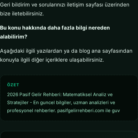
Geri bildirim ve sorularınızı iletişim sayfası üzerinden
bize iletebilirsiniz.
Bu konu hakkında daha fazla bilgi nereden
alabilirim?
Aşağıdaki ilgili yazılardan ya da blog ana sayfasından
konuyla ilgili diğer içeriklere ulaşabilirsiniz.
ÖZET
2026 Pasif Gelir Rehberi: Matematiksel Analiz ve
Stratejiler - En guncel bilgiler, uzman analizleri ve
profesyonel rehberler. pasifgelirrehberi.com ile guv