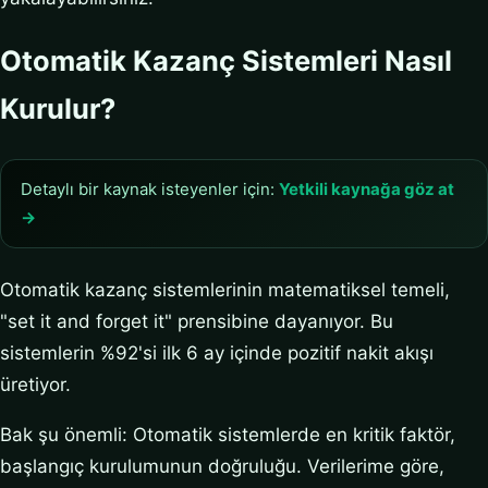
Otomatik Kazanç Sistemleri Nasıl
Kurulur?
Detaylı bir kaynak isteyenler için:
Yetkili kaynağa göz at
→
Otomatik kazanç sistemlerinin matematiksel temeli,
"set it and forget it" prensibine dayanıyor. Bu
sistemlerin %92'si ilk 6 ay içinde pozitif nakit akışı
üretiyor.
Bak şu önemli: Otomatik sistemlerde en kritik faktör,
başlangıç kurulumunun doğruluğu. Verilerime göre,