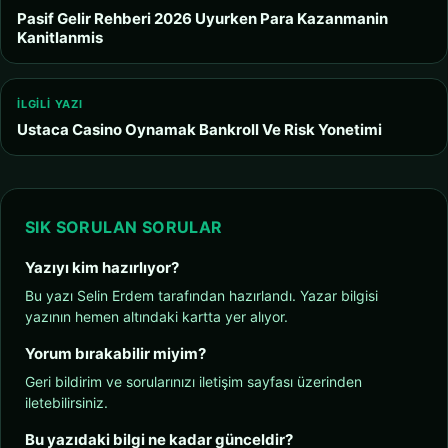
Pasif Gelir Rehberi 2026 Uyurken Para Kazanmanin
Kanitlanmis
İLGILI YAZI
Ustaca Casino Oynamak Bankroll Ve Risk Yonetimi
SIK SORULAN SORULAR
Yazıyı kim hazırlıyor?
Bu yazı Selin Erdem tarafından hazırlandı. Yazar bilgisi
yazının hemen altındaki kartta yer alıyor.
Yorum bırakabilir miyim?
Geri bildirim ve sorularınızı iletişim sayfası üzerinden
iletebilirsiniz.
Bu yazıdaki bilgi ne kadar günceldir?