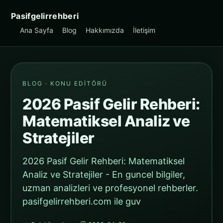
Pasifgelirrehberi
Ana Sayfa
Blog
Hakkımızda
İletişim
BLOG · KONU EDITÖRÜ
2026 Pasif Gelir Rehberi:
Matematiksel Analiz ve
Stratejiler
2026 Pasif Gelir Rehberi: Matematiksel
Analiz ve Stratejiler - En guncel bilgiler,
uzman analizleri ve profesyonel rehberler.
pasifgelirrehberi.com ile guv