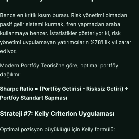
Bence en kritik kısım burası. Risk yönetimi olmadan
pasif gelir sistemi kurmak, fren yapmadan araba
kullanmaya benzer. İstatistikler gösteriyor ki, risk
yönetimi uygulamayan yatırımcıların %78'i ilk yıl zarar
ediyor.
Modern Portföy Teorisi'ne göre, optimal portföy
dağılımı:
Sharpe Ratio = (Portföy Getirisi - Risksiz Getiri) ÷
Portföy Standart Sapması
Strateji #7: Kelly Criterion Uygulaması
Optimal pozisyon büyüklüğü için Kelly formülü: