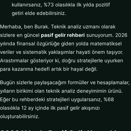
kullanırsanız, %73 olasılıkla ilk yılda pozitif
getiri elde edebilirsiniz.
Merhaba, ben Burak. Teknik analiz uzmanı olarak
sizlere en güncel
pasif gelir rehberi
sunuyorum. 2026
yılında finansal özgürlüğe giden yolda matematiksel
veriler ve sistematik yaklaşımlar hayati önem taşıyor.
Arastırmalar gösteriyor ki, doğru stratejilerle uyurken
para kazanma hedefi artık bir hayal değil.
Bugün sizlerle paylaşacağım formüller ve hesaplamalar,
yılların birikimi olan teknik analiz deneyimimin ürünü.
Eğer bu rehberdeki stratejileri uygularsanız, %68
olasılıkla 12 ay içinde ilk pasif gelir akışınızı
oluşturabilirsiniz.