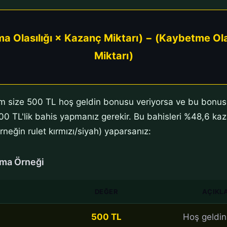
a Olasılığı × Kazanç Miktarı) − (Kaybetme Olas
Miktarı)
orm size 500 TL hoş geldin bonusu veriyorsa ve bu bonus
00 TL'lik bahis yapmanız gerekir. Bu bahisleri %48,6 kaz
rneğin rulet kırmızı/siyah) yaparsanız:
ama Örneği
DEĞER
AÇIKL
500 TL
Hoş geldi