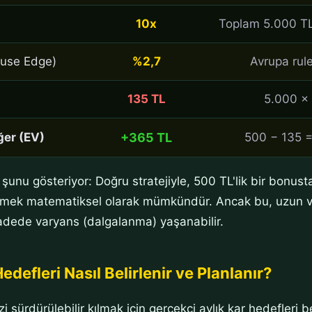
10x
Toplam 5.000 TL
ouse Edge)
%2,7
Avrupa rule
135 TL
5.000 ×
ğer (EV)
+365 TL
500 − 135 
unu gösteriyor: Doğru stratejiyle, 500 TL'lik bir bonus
mek matematiksel olarak mümkündür. Ancak bu, uzun va
vadede varyans (dalgalanma) yaşanabilir.
Hedefleri Nasıl Belirlenir ve Planlanır?
izi sürdürülebilir kılmak için gerçekçi aylık kar hedefleri b