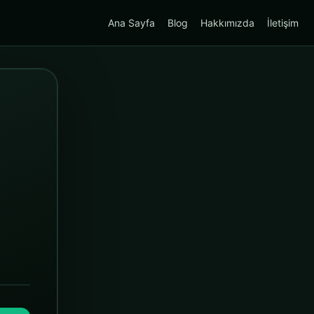
Ana Sayfa
Blog
Hakkımızda
İletişim