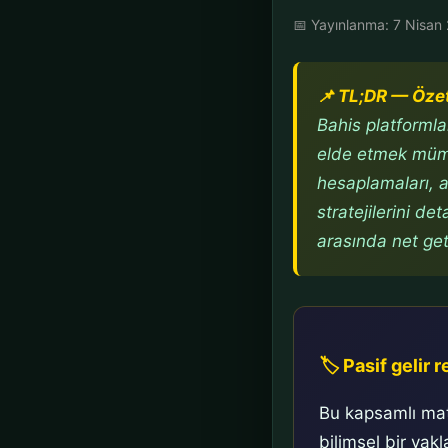
📅 Yayınlanma: 7 Nisan 
📌 TL;DR — Öze
Bahis platformla
elde etmek mümk
hesaplamaları, a
stratejilerini d
arasında net get
🏷️ Pasif gelir
Bu kapsamlı mate
bilimsel bir yakl