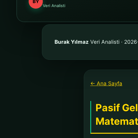
BY
Veri Analisti
Burak Yılmaz
Veri Analisti · 202
← Ana Sayfa
Pasif Ge
Matemati