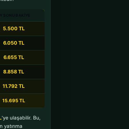
Y SONU BAKIYE
5.500 TL
6.050 TL
6.655 TL
8.858 TL
11.792 TL
15.695 TL
L
'ye ulaşabilir. Bu,
en yatırıma