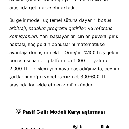
arasında getiri elde etmektedir.
Bu gelir modeli üç temel sütuna dayanır:
bonus
arbitrajı
,
sadakat programı getirileri
ve
referans
komisyonları
. Yeni başlayanlar için en güvenli giriş
noktası, hoş geldin bonuslarını matematiksel
avantaja dönüştürmektir. Örneğin, %100 hoş geldin
bonusu sunan bir platformda 1.000 TL yatırıp
2.000 TL ile işlem yapmaya başladığınızda, çevrim
şartlarını doğru yönetirseniz net 300-600 TL
arasında kar elde etmeniz mümkündür.
💡 Pasif Gelir Modeli Karşılaştırması
Aylık
Risk
Ba