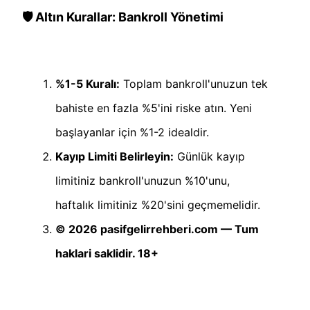
🛡️ Altın Kurallar: Bankroll Yönetimi
%1-5 Kuralı:
Toplam bankroll'unuzun tek
bahiste en fazla %5'ini riske atın. Yeni
başlayanlar için %1-2 idealdir.
Kayıp Limiti Belirleyin:
Günlük kayıp
limitiniz bankroll'unuzun %10'unu,
haftalık limitiniz %20'sini geçmemelidir.
© 2026 pasifgelirrehberi.com — Tum
haklari saklidir. 18+