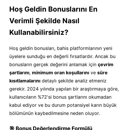
Hoş Geldin Bonuslarını En
Verimli Şekilde Nasıl
Kullanabilirsiniz?
Hoş geldin bonusları, bahis platformlarının yeni
üyelere sunduğu en değerli fırsatlardır. Ancak bu
bonusların gerçek değerini anlamak için
çevrim
şartlarını
,
minimum oran koşullarını
ve
süre
kısıtlamalarını
detaylı şekilde analiz etmeniz
gerekir. 2024 yılında yapılan bir araştırmaya göre,
kullanıcıların %72'si bonus şartlarını okumadan
kabul ediyor ve bu durum potansiyel karın büyük
bölümünün kaybedilmesine neden oluyor.
🎯 Bonus Değerlendirme Formülü