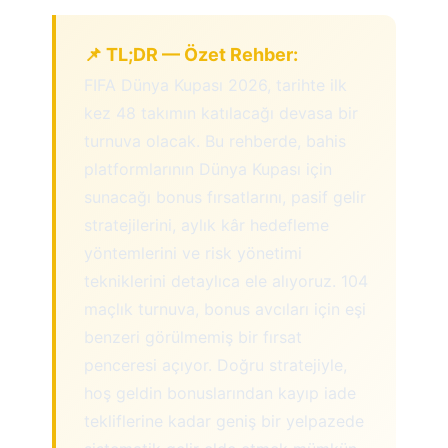
📌 TL;DR — Özet Rehber:
FIFA Dünya Kupası 2026, tarihte ilk
kez 48 takımın katılacağı devasa bir
turnuva olacak. Bu rehberde, bahis
platformlarının Dünya Kupası için
sunacağı bonus fırsatlarını, pasif gelir
stratejilerini, aylık kâr hedefleme
yöntemlerini ve risk yönetimi
tekniklerini detaylıca ele alıyoruz. 104
maçlık turnuva, bonus avcıları için eşi
benzeri görülmemiş bir fırsat
penceresi açıyor. Doğru stratejiyle,
hoş geldin bonuslarından kayıp iade
tekliflerine kadar geniş bir yelpazede