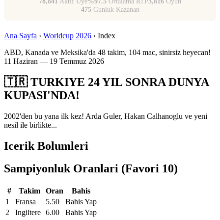
78,841
Aktif Uye
%97.5
Ortalama RTP
3,816
Oyun
475
Gunluk Kazanan
Ana Sayfa
›
Worldcup 2026
›
Index
ABD, Kanada ve Meksika'da 48 takim, 104 mac, sinirsiz heyecan!
11 Haziran — 19 Temmuz 2026
🇹🇷 TURKIYE 24 YIL SONRA DUNYA
KUPASI'NDA!
2002'den bu yana ilk kez! Arda Guler, Hakan Calhanoglu ve yeni
nesil ile birlikte...
Icerik Bolumleri
Sampiyonluk Oranlari (Favori 10)
#
Takim
Oran
Bahis
1
Fransa
5.50
Bahis Yap
2
Ingiltere
6.00
Bahis Yap