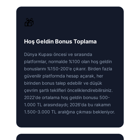
🎁
Hoş Geldin Bonus Toplama
Dünya Kupası öncesi ve sırasında
platformlar, normalde %100 olan hoş geldin
bonuslarını %150-200'e çıkarır. Birden fazla
güvenilir platformda hesap açarak, her
birinden bonus talep edebilir ve düşük
çevrim şartlı teklifleri önceliklendirebilirsiniz.
2022'de ortalama hoş geldin bonusu 500-
1.000 TL arasındaydı; 2026'da bu rakamın
1.500-3.000 TL aralığına çıkması bekleniyor.