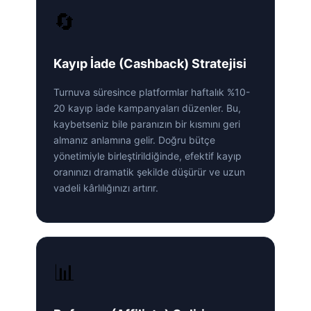
🔄
Kayıp İade (Cashback) Stratejisi
Turnuva süresince platformlar haftalık %10-
20 kayıp iade kampanyaları düzenler. Bu,
kaybetseniz bile paranızın bir kısmını geri
almanız anlamına gelir. Doğru bütçe
yönetimiyle birleştirildiğinde, efektif kayıp
oranınızı dramatik şekilde düşürür ve uzun
vadeli kârlılığınızı artırır.
📊