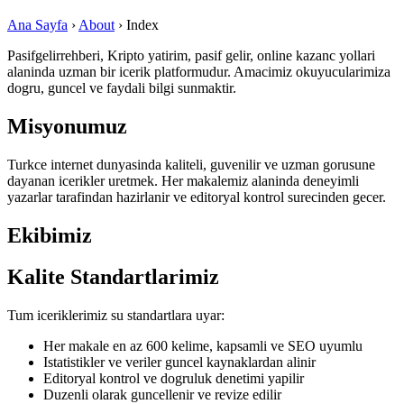
Ana Sayfa
›
About
›
Index
Pasifgelirrehberi, Kripto yatirim, pasif gelir, online kazanc yollari
alaninda uzman bir icerik platformudur. Amacimiz okuyucularimiza
dogru, guncel ve faydali bilgi sunmaktir.
Misyonumuz
Turkce internet dunyasinda kaliteli, guvenilir ve uzman gorusune
dayanan icerikler uretmek. Her makalemiz alaninda deneyimli
yazarlar tarafindan hazirlanir ve editoryal kontrol surecinden gecer.
Ekibimiz
Kalite Standartlarimiz
Tum iceriklerimiz su standartlara uyar:
Her makale en az 600 kelime, kapsamli ve SEO uyumlu
Istatistikler ve veriler guncel kaynaklardan alinir
Editoryal kontrol ve dogruluk denetimi yapilir
Duzenli olarak guncellenir ve revize edilir