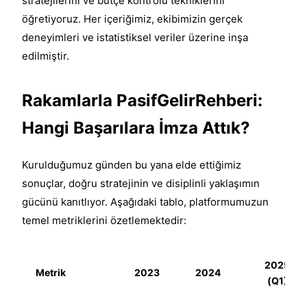
stratejilerini ve bütçe kontrolü tekniklerini
öğretiyoruz. Her içeriğimiz, ekibimizin gerçek
deneyimleri ve istatistiksel veriler üzerine inşa
edilmiştir.
Rakamlarla PasifGelirRehberi:
Hangi Başarılara İmza Attık?
Kurulduğumuz günden bu yana elde ettiğimiz
sonuçlar, doğru stratejinin ve disiplinli yaklaşımın
gücünü kanıtlıyor. Aşağıdaki tablo, platformumuzun
temel metriklerini özetlemektedir:
2025
Metrik
2023
2024
(Q1)