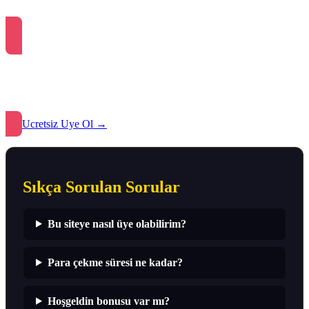
Spor & Bahis Analisti | 10+ yil deneyim
Hemen Bahis Yapmaya Basla
Ucretsiz uyelik ile premium iceriklere erisin!
Ucretsiz Uye Ol →
Sıkça Sorulan Sorular
Bu siteye nasıl üye olabilirim?
Para çekme süresi ne kadar?
Hoşgeldin bonusu var mı?