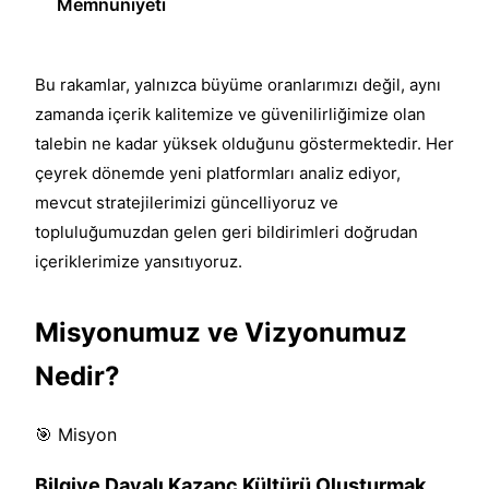
Memnuniyeti
Bu rakamlar, yalnızca büyüme oranlarımızı değil, aynı
zamanda içerik kalitemize ve güvenilirliğimize olan
talebin ne kadar yüksek olduğunu göstermektedir. Her
çeyrek dönemde yeni platformları analiz ediyor,
mevcut stratejilerimizi güncelliyoruz ve
topluluğumuzdan gelen geri bildirimleri doğrudan
içeriklerimize yansıtıyoruz.
Misyonumuz ve Vizyonumuz
Nedir?
🎯 Misyon
Bilgiye Dayalı Kazanç Kültürü Oluşturmak